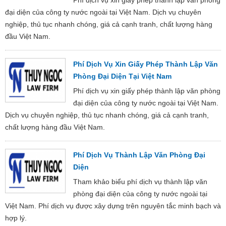
đại diện của công ty nước ngoài tại Việt Nam. Dịch vụ chuyên
nghiệp, thủ tục nhanh chóng, giá cả cạnh tranh, chất lượng hàng
đầu Việt Nam.
Phí Dịch Vụ Xin Giấy Phép Thành Lập Văn
Phòng Đại Diện Tại Việt Nam
Phí dịch vụ xin giấy phép thành lập văn phòng
đại diện của công ty nước ngoài tại Việt Nam.
Dịch vụ chuyên nghiệp, thủ tục nhanh chóng, giá cả cạnh tranh,
chất lượng hàng đầu Việt Nam.
Phí Dịch Vụ Thành Lập Văn Phòng Đại
Diện
Tham khảo biểu phí dịch vụ thành lập văn
phòng đại diện của công ty nước ngoài tại
Việt Nam. Phí dịch vụ được xây dựng trên nguyên tắc minh bạch và
hợp lý.