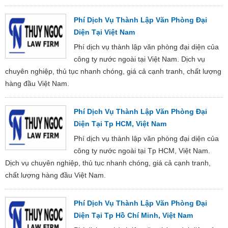
Phí Dịch Vụ Thành Lập Văn Phòng Đại
Diện Tại Việt Nam
Phí dịch vụ thành lập văn phòng đại diện của
công ty nước ngoài tại Việt Nam. Dịch vụ
chuyên nghiệp, thủ tục nhanh chóng, giá cả cạnh tranh, chất lượng
hàng đầu Việt Nam.
Phí Dịch Vụ Thành Lập Văn Phòng Đại
Diện Tại Tp HCM, Việt Nam
Phí dịch vụ thành lập văn phòng đại diện của
công ty nước ngoài tại Tp HCM, Việt Nam.
Dịch vụ chuyên nghiệp, thủ tục nhanh chóng, giá cả cạnh tranh,
chất lượng hàng đầu Việt Nam.
Phí Dịch Vụ Thành Lập Văn Phòng Đại
Diện Tại Tp Hồ Chí Minh, Việt Nam