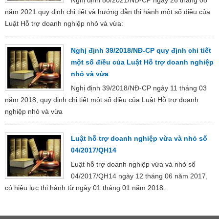
năm 2021 quy định chi tiết và hướng dẫn thi hành một số điều của
Luật Hỗ trợ doanh nghiệp nhỏ và vừa:
Nghị định 39/2018/NĐ-CP quy định chi tiết
một số điều của Luật Hỗ trợ doanh nghiệp
nhỏ và vừa
Nghị định 39/2018/NĐ-CP ngày 11 tháng 03
năm 2018, quy định chi tiết một số điều của Luật Hỗ trợ doanh
nghiệp nhỏ và vừa
Luật hỗ trợ doanh nghiệp vừa và nhỏ số
04/2017/QH14
Luật hỗ trợ doanh nghiệp vừa và nhỏ số
04/2017/QH14 ngày 12 tháng 06 năm 2017,
có hiệu lực thi hành từ ngày 01 tháng 01 năm 2018.