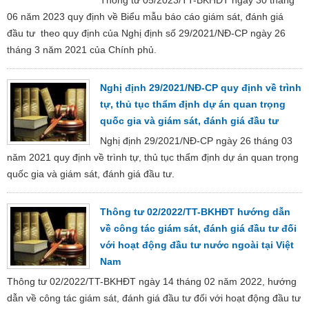
06 năm 2023 quy định về Biểu mẫu báo cáo giám sát, đánh giá
đầu tư theo quy định của Nghị định số 29/2021/NĐ-CP ngày 26
tháng 3 năm 2021 của Chính phủ.
Nghị định 29/2021/NĐ-CP quy định về trình
tự, thủ tục thẩm định dự án quan trọng
quốc gia và giám sát, đánh giá đầu tư
Nghị định 29/2021/NĐ-CP ngày 26 tháng 03
năm 2021 quy định về trình tự, thủ tục thẩm định dự án quan trọng
quốc gia và giám sát, đánh giá đầu tư.
Thông tư 02/2022/TT-BKHĐT hướng dẫn
về công tác giám sát, đánh giá đầu tư đối
với hoạt động đầu tư nước ngoài tại Việt
Nam
Thông tư 02/2022/TT-BKHĐT ngày 14 tháng 02 năm 2022, hướng
dẫn về công tác giám sát, đánh giá đầu tư đối với hoạt động đầu tư