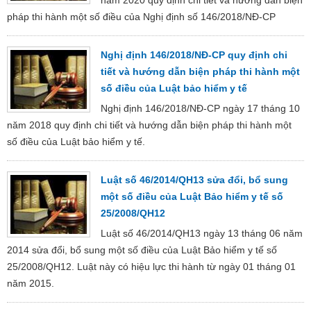
pháp thi hành một số điều của Nghị định số 146/2018/NĐ-CP
Nghị định 146/2018/NĐ-CP quy định chi
tiết và hướng dẫn biện pháp thi hành một
số điều của Luật bảo hiểm y tế
Nghị định 146/2018/NĐ-CP ngày 17 tháng 10
năm 2018 quy định chi tiết và hướng dẫn biện pháp thi hành một
số điều của Luật bảo hiểm y tế.
Luật số 46/2014/QH13 sửa đổi, bổ sung
một số điều của Luật Bảo hiểm y tế số
25/2008/QH12
Luật số 46/2014/QH13 ngày 13 tháng 06 năm
2014 sửa đổi, bổ sung một số điều của Luật Bảo hiểm y tế số
25/2008/QH12. Luật này có hiệu lực thi hành từ ngày 01 tháng 01
năm 2015.