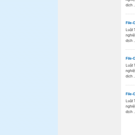
dịch ..
File-
Luật 
nghiệ
dịch ..
File-
Luật 
nghiệ
dịch ..
File-
Luật 
nghiệ
dịch ..