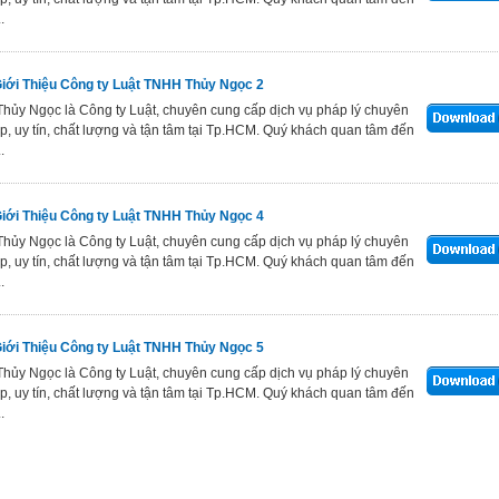
.
Giới Thiệu Công ty Luật TNHH Thủy Ngọc 2
Thủy Ngọc là Công ty Luật, chuyên cung cấp dịch vụ pháp lý chuyên
p, uy tín, chất lượng và tận tâm tại Tp.HCM. Quý khách quan tâm đến
.
Giới Thiệu Công ty Luật TNHH Thủy Ngọc 4
Thủy Ngọc là Công ty Luật, chuyên cung cấp dịch vụ pháp lý chuyên
p, uy tín, chất lượng và tận tâm tại Tp.HCM. Quý khách quan tâm đến
.
Giới Thiệu Công ty Luật TNHH Thủy Ngọc 5
Thủy Ngọc là Công ty Luật, chuyên cung cấp dịch vụ pháp lý chuyên
p, uy tín, chất lượng và tận tâm tại Tp.HCM. Quý khách quan tâm đến
.